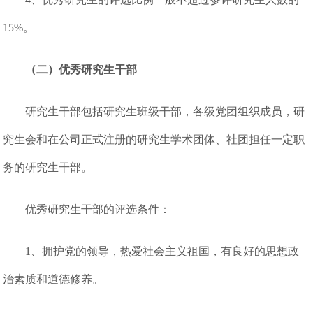
15%。
（二）优秀研究生干部
研究生干部包括研究生班级干部，各级党团组织成员，研
究生会和在公司正式注册的研究生学术团体、社团担任一定职
务的研究生干部。
优秀研究生干部的评选条件：
1、拥护党的领导，热爱社会主义祖国，有良好的思想政
治素质和道德修养。