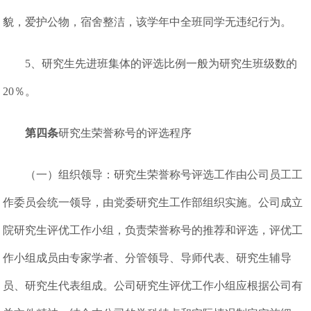
貌，爱护公物，宿舍整洁，该学年中全班同学无违纪行为。
5、研究生先进班集体的评选比例一般为研究生班级数的
20％。
第四条
研究生荣誉称号的评选程序
（一）组织领导：研究生荣誉称号评选工作由公司员工工
作委员会统一领导，由党委研究生工作部组织实施。公司成立
院研究生评优工作小组，负责荣誉称号的推荐和评选，评优工
作小组成员由专家学者、分管领导、导师代表、研究生辅导
员、研究生代表组成。公司研究生评优工作小组应根据公司有