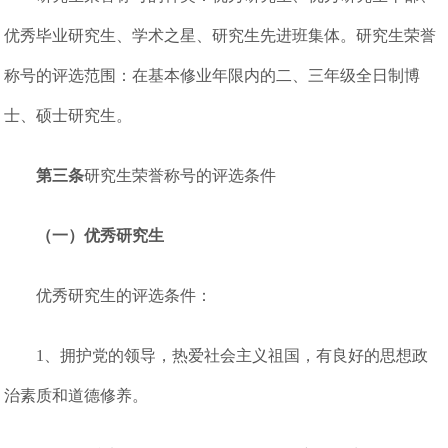
优秀毕业研究生、学术之星、研究生先进班集体。研究生荣誉
称号的评选范围：在基本修业年限内的二、三年级全日制博
士、硕士研究生。
第三条
研究生荣誉称号的评选条件
（一）优秀研究生
优秀研究生的评选条件：
1、拥护党的领导，热爱社会主义祖国，有良好的思想政
治素质和道德修养。