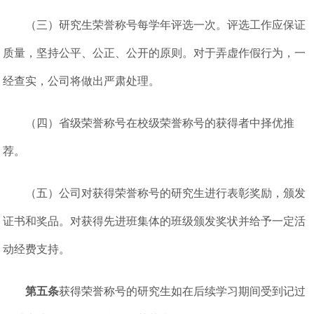
（三）研究生荣誉称号每学年评选一次。评选工作应保证
质量，坚持公平、公正、公开的原则。对于弄虚作假行为，一
经查实，公司将做出严肃处理。
（四）省级荣誉称号在校级荣誉称号的获得者中择优推
荐。
（五）公司对获得荣誉称号的研究生进行表彰奖励，颁发
证书和奖品。对获得先进班集体的班级颁发奖状并给予一定活
动经费支持。
第五条
获得荣誉称号的研究生如在后续学习期间受到记过