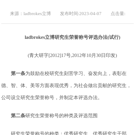
来源：ladbrokes立博
发布时间:2023-04-07
点击量:
ladbrokes立博研究生荣誉称号评选办法(试行)
(青大研字[2012]17号,2012年10月30日印发)
第一条
为鼓励在校研究生刻苦学习、奋发向上，表彰在
德、智、体、美等方面表现优秀，为社会做出贡献的研究生，
公司设立研究生荣誉称号，并制定本评选办法。
第二条
研究生荣誉称号的种类及评选范围
研究生荣誉称号的种类：优秀研究生、优秀研究生干部、