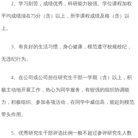
2、学习刻苦，成绩优秀，科研能力较强。学位课程加权
平均成绩须在75分（含）以上，所学课程成绩及格（含）以
上。
3、有良好的生活习惯，身心健康，模范遵守校规校纪，
无违纪行为。
4、在公司或公司担任研究生干部一学期（含）以上，积
极主动地开展工作，热心为同学服务，有较强的组织协调能
力，积极组织、参加各项活动，在同学中威信高，能起到模范
带头作用。
5、优秀研究生干部评选比例一般不超过参评研究生人数