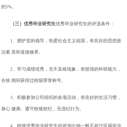
的5%。
（三）优秀毕业研究生
优秀毕业研究生的评选条件：
1、拥护党的领导，热爱社会主义祖国，有良好的思想政
治素 质和道德修养。
2、学习成绩优秀，无不及格现象，有较强的科研能力，
在校 期间获得过校级荣誉称号。
3、积极参加公司组织的各项活动，有良好的生活习惯，
身心 健康。遵守校规校纪，无违纪行为。
4、校级优秀毕业研究生的评选比例一般不超过应届毕业