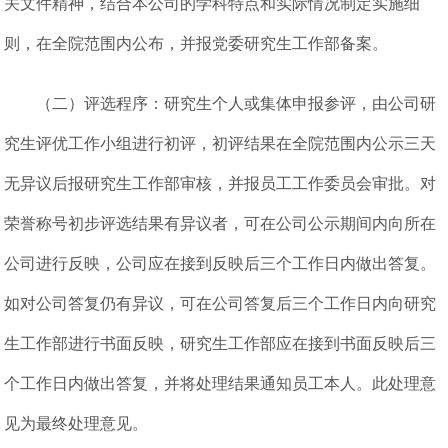
关文件精神，结合本公司的学科特点和实际情况制定实施细
则，在全院范围内公布，并报党委研究生工作部备案。
（二）评选程序：研究生个人或集体申报参评，由公司研
究生评优工作小组进行初评，初评结果在全院范围内公示三天
无异议后报研究生工作部审核，并报员工工作委员会审批。对
荣誉称号初步评选结果有异议者，可在公司公示期间内向所在
公司进行反映，公司应在接到反映后三个工作日内做出答复。
如对公司答复仍有异议，可在公司答复后三个工作日内向研究
生工作部进行书面反映，研究生工作部应在接到书面反映后三
个工作日内做出答复，并将处理结果通知员工本人。此处理意
见为最终处理意见。