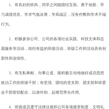
1、有良好的班风，同学之间能团结互助、勇于创新、学
习成绩优良。学术气氛浓厚，学风端正，没有作弊和学术不端
行为。
2、积极参加公司、公司的各项社会实践、科技文体和志
愿服务等活动，组织有益的班级活动，班级工作和活动具有创
新性和连续性。
3、有无私奉献、办事公道、能积极主动地做好成员思想
政治工作的班级干部；有坚强、团结的党支部、团支部和班委
会干部密切配合，以身作则，起模范带头作用。
4、班级成员遵守法律法规和公司各项规章制度，文明礼