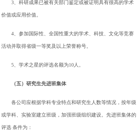
3、科研成果已被有关部门鉴定或被证明具有很高的学术
价值或应用价值。
4、参加国际性、全国性重大的学术、科技、文化等竞赛
活动并取得省级一等奖及以上荣誉称号。
5、学术之星的评选名额为10人。
（五）研究生先进班集体
各公司应根据学科专业特点和研究生人数等情况，按年级
或学科、实验室建立班级，加强班级组织建设。先进班集体的
评选 条件为：