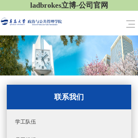
ladbrokes立博-公司官网
联系我们
学工队伍