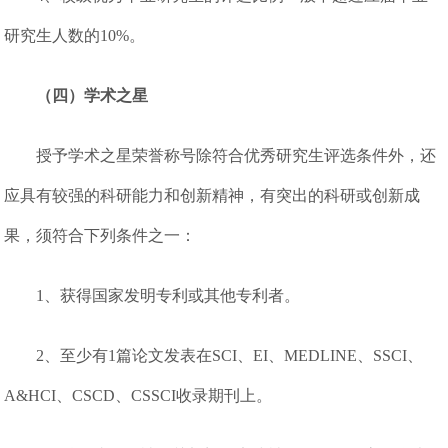
研究生人数的10%。
（四）学术之星
授予学术之星荣誉称号除符合优秀研究生评选条件外，还
应具有较强的科研能力和创新精神，有突出的科研或创新成
果，须符合下列条件之一：
1、获得国家发明专利或其他专利者。
2、至少有1篇论文发表在SCI、EI、MEDLINE、SSCI、
A&HCI、CSCD、CSSCI收录期刊上。