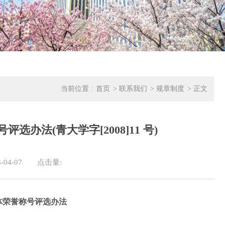
当前位置 :
首页
>
联系我们
>
规章制度
>
正文
评选办法(青大学字[2008]11 号)
04-07
点击量:
集体荣誉称号评选办法