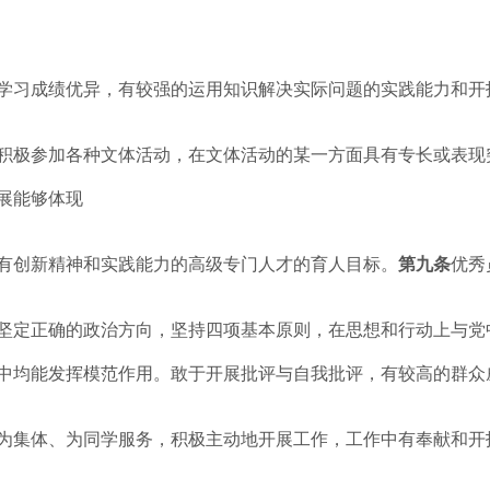
学习成绩优异，有较强的运用知识解决实际问题的实践能力和开
积极参加各种文体活动，在文体活动的某一方面具有专长或表现
展能够体现
有创新精神和实践能力的高级专门人才的育人目标。
第九条
优秀
坚定正确的政治方向，坚持四项基本原则，在思想和行动上与党
中均能发挥模范作用。敢于开展批评与自我批评，有较高的群众
为集体、为同学服务，积极主动地开展工作，工作中有奉献和开