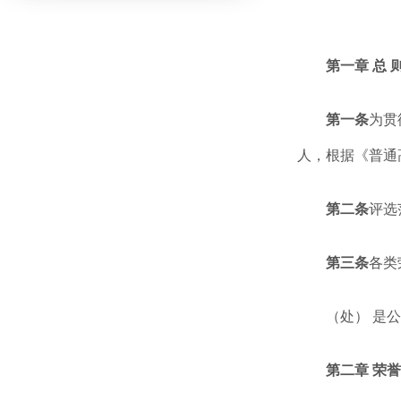
第一章 总 
第一条
为贯
人，根据《普通
第二条
评选
第三条
各类
（处） 是
第二章 荣