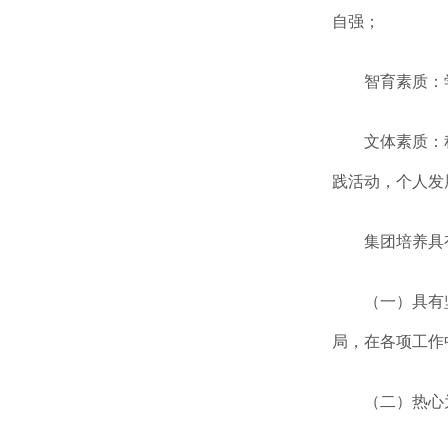
自强；
智育素质：
文体素质：
践活动，个人发
集团培养具
（一）具有
局，在各项工作
（二）热心