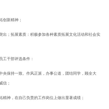
拓创新精神；
突出；拓展素质：积极参加各种素质拓展文化活动和社会实
员工干部评选条件：
中央保持一致。作风正派，办事公道，团结同学，顾全大
威信；
拓精神，在自己负责的工作岗位上做出显著成绩；