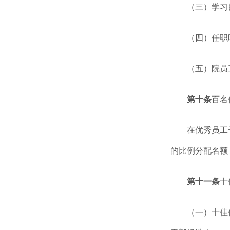
（三）学习
（四）任职
（五）院员
第十条
百名
在优秀员工
的比例分配名额，
第十一条
十
（一）十佳