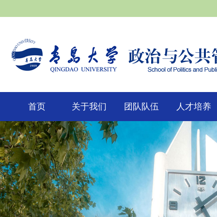
首页
关于我们
团队队伍
人才培养