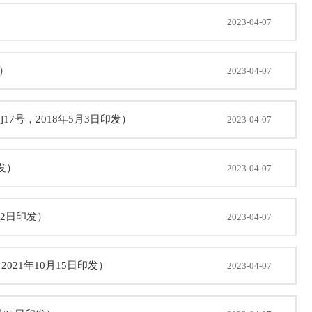
2023-04-07
发）
2023-04-07
17号，2018年5月3日印发）
2023-04-07
发）
2023-04-07
22日印发）
2023-04-07
2021年10月15日印发）
2023-04-07