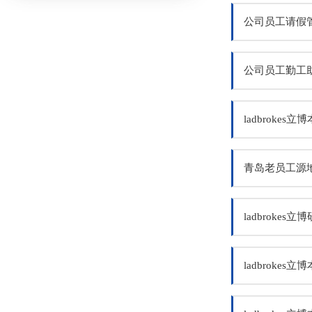
公司员工请假管理
公司员工勤工助
ladbroke
青岛老员工源地
ladbroke
ladbroke