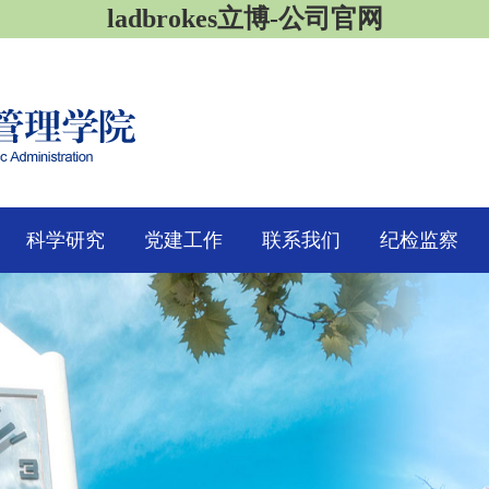
ladbrokes立博-公司官网
科学研究
党建工作
联系我们
纪检监察