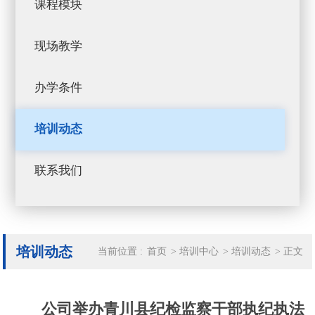
课程模块
现场教学
办学条件
培训动态
联系我们
培训动态
当前位置 :
首页
>
培训中心
>
培训动态
>
正文
公司举办青川县纪检监察干部执纪执法