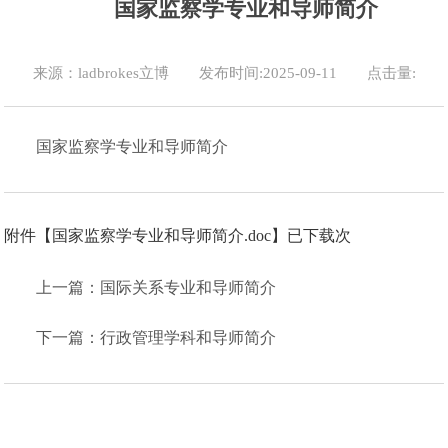
国家监察学专业和导师简介
来源：ladbrokes立博
发布时间:2025-09-11
点击量:
国家监察学专业和导师简介
附件【
国家监察学专业和导师简介.doc
】已下载
次
上一篇：国际关系专业和导师简介
下一篇：行政管理学科和导师简介