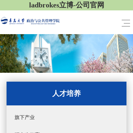
ladbrokes立博-公司官网
人才培养
旗下产业