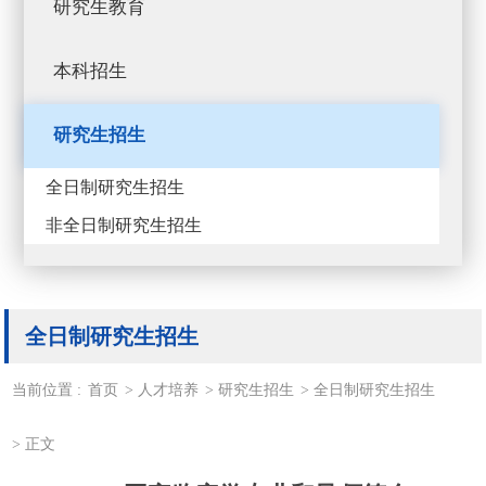
研究生教育
本科招生
研究生招生
全日制研究生招生
非全日制研究生招生
全日制研究生招生
当前位置 :
首页
>
人才培养
>
研究生招生
>
全日制研究生招生
>
正文