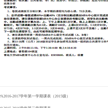
A2016-2017学年第一学期课表（2015级）