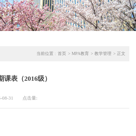
当前位置 :
首页
>
MPA教育
>
教学管理
>
正文
学期课表（2016级）
08-31
点击量: