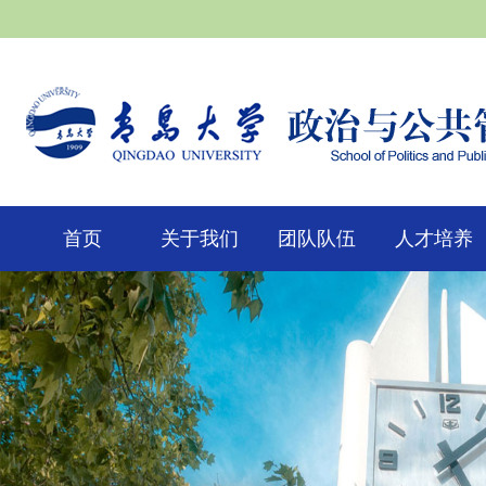
首页
关于我们
团队队伍
人才培养