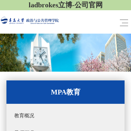
ladbrokes立博-公司官网
MPA教育
教育概况