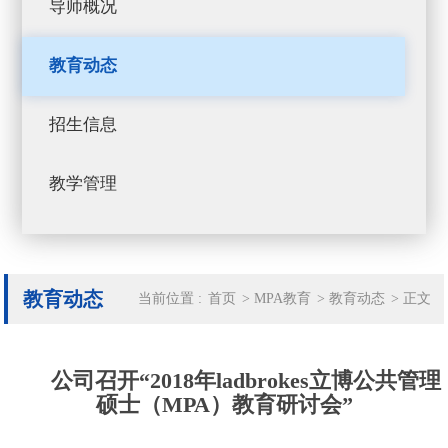
导师概况
教育动态
招生信息
教学管理
教育动态
当前位置 :
首页
>
MPA教育
>
教育动态
>
正文
公司召开“2018年ladbrokes立博公共管理
硕士（MPA）教育研讨会”