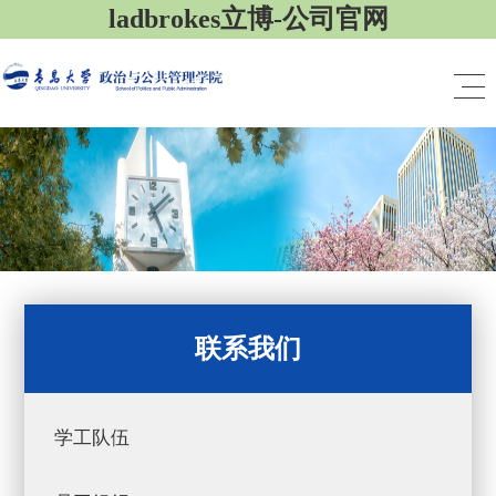
ladbrokes立博-公司官网
联系我们
学工队伍