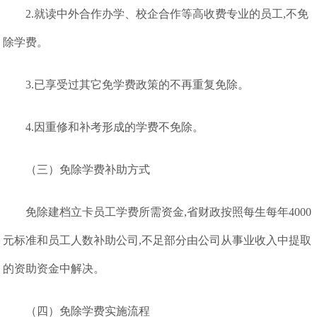
2.就读中外合作办学、校企合作等高收费专业的员工,不免
除学费。
3.已享受过其它免学费政策的不再重复免除。
4.因重修和补考形成的学费不免除。
（三）免除学费补助方式
免除建档立卡员工学费所需资金,省财政按照每生每年4000
元标准和员工人数补助公司,不足部分由公司从事业收入中提取
的资助资金中解决。
（四）免除学费实施流程