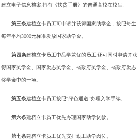
建立电子信息档案,持有《扶贫手册》的普通高校在校生。
第三条
建档立卡员工可申请并获得国家助学金，按照每生
每年平均3000元标准发放国家助学金。
第四条
建档立卡员工中品学兼优的员工,还可同时申请并获
得国家奖学金、国家励志奖学金、省政府奖学金、省政府励志
奖学金中的一项。
第五条
建档立卡员工按照“绿色通道”办理入学手续。
第六条
建档立卡员工优先办理国家助学贷款。
第七条
建档立卡员工优先安排勤工助学岗位。