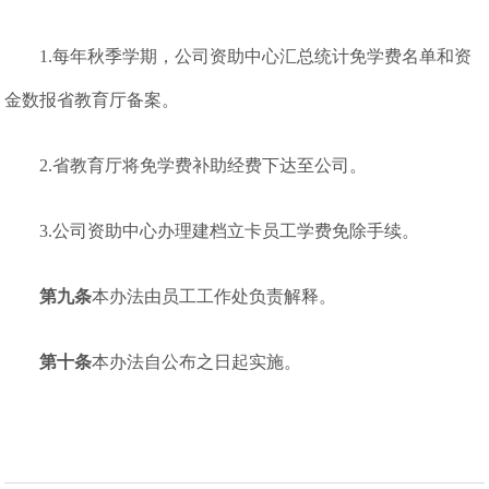
1.每年秋季学期，公司资助中心汇总统计免学费名单和资
金数报省教育厅备案。
2.省教育厅将免学费补助经费下达至公司。
3.公司资助中心办理建档立卡员工学费免除手续。
第九条
本办法由员工工作处负责解释。
第十条
本办法自公布之日起实施。