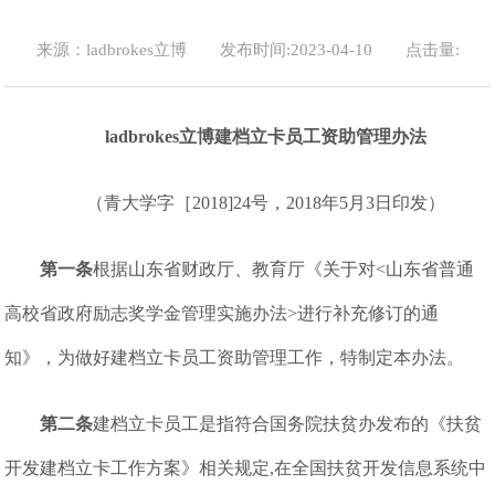
来源：ladbrokes立博
发布时间:2023-04-10
点击量:
ladbrokes立博建档立卡员工资助管理办法
（青大学字［2018]24号，2018年5月3日印发）
第一条
根据山东省财政厅、教育厅《关于对<山东省普通
高校省政府励志奖学金管理实施办法>进行补充修订的通
知》，为做好建档立卡员工资助管理工作，特制定本办法。
第二条
建档立卡员工是指符合国务院扶贫办发布的《扶贫
开发建档立卡工作方案》相关规定,在全国扶贫开发信息系统中