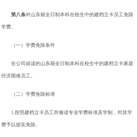
第八条
对山东籍全日制本科在校生中的建档立卡员工免除
学费。
（一）学费免除条件
在公司就读的山东籍全日制本科在校生中的建档立卡家庭
经济困难员工。
（二）学费免除标准
1.按照建档立卡员工所修读专业学费标准及学制，对其学
费予以据实免除。