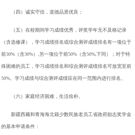
（四）诚实守信，道德品质优良；
（五）在校期间学习成绩优秀，评奖学年无不及格记录
（含选修课），学习成绩排名或综合测评成绩排名有一项位于
前30%（含30%）,另一项位于前50%（含50%,下同）；对于特
殊困难的员工，学习成绩排名和综合测评成绩排名可放宽至前
50%。学习成绩与综合测评成绩应在同一范围内进行排名。
（六）家庭经济困难，生活俭朴。
新疆西藏和青海海北籍少数民族老员工省政府励志奖学金
的基本申请条件：