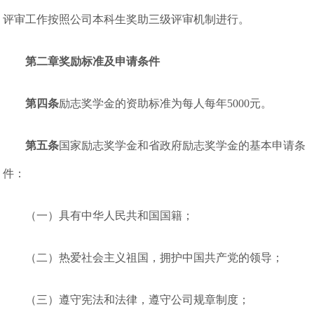
评审工作按照公司本科生奖助三级评审机制进行。
第二章奖励标准及申请条件
第四条
励志奖学金的资助标准为每人每年5000元。
第五条
国家励志奖学金和省政府励志奖学金的基本申请条
件：
（一）具有中华人民共和国国籍；
（二）热爱社会主义祖国，拥护中国共产党的领导；
（三）遵守宪法和法律，遵守公司规章制度；