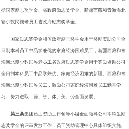
括国家励志奖学金、省政府励志奖学金、新疆西藏和青海海北
籍少数民族老员工省政府励志奖学金。
国家励志奖学金和省政府励志奖学金用于奖励资助公司全
日制本科员工中品学兼优的家庭经济困难员工，新疆西藏和青
海海北籍少数民族老员工省政府励志奖学金用于奖励资助公司
全日制本科员工中品学兼优、家庭经济困难的新疆、西藏和青
海海北籍少数民族员工，激励公司家庭经济困难员工勤奋学
习、努力进取，德、智、体、美、劳全面发展。
第三条
集团员工资助工作领导小组全面领导公司本科生励
志奖学金的评审发放工作，员工资助管理中心具体组织实施。