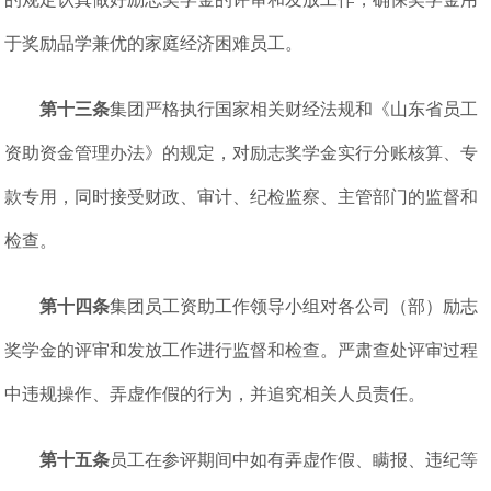
于奖励品学兼优的家庭经济困难员工。
第十三条
集团严格执行国家相关财经法规和《山东省员工
资助资金管理办法》的规定，对励志奖学金实行分账核算、专
款专用，同时接受财政、审计、纪检监察、主管部门的监督和
检查。
第十四条
集团员工资助工作领导小组对各公司（部）励志
奖学金的评审和发放工作进行监督和检查。严肃查处评审过程
中违规操作、弄虚作假的行为，并追究相关人员责任。
第十五条
员工在参评期间中如有弄虚作假、瞒报、违纪等