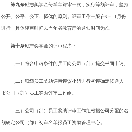
第九条
励志奖学金每学年评审一次，实行等额评审，坚持
公开、公平、公正、择优的原则。评审工作一般在9－11月份
进行，具体评审时间以当年省教育厅的通知时间为准。
第十条
励志奖学金的评审程序：
（一）符合申请条件的员工向公司（部）提交书面申请。
（二）班级员工奖助评审评议小组进行初评确定候选人，
报公司（部）员工奖助评审工作组。
（三）公司（部）员工奖助评审工作组根据公司分配的名
额确定公司（部）初审名单报员工资助管理中心。