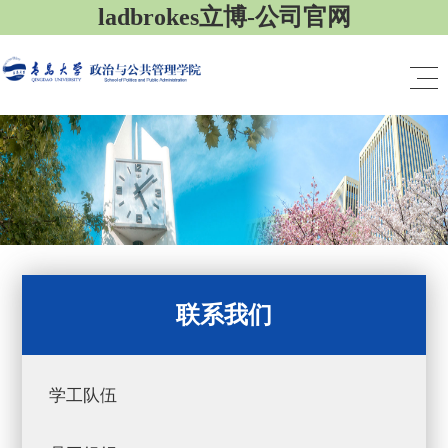
ladbrokes立博-公司官网
联系我们
学工队伍