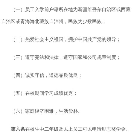
（一）员工入学前户籍所在地为新疆维吾尔自治区或西藏
自治区或青海海北藏族自治州，民族为少数民族；
（二）热爱社会主义祖国，拥护中国共产党的领导；
（三）遵守宪法和法律，遵守国家和公司规章制度；
（四）诚实守信，道德品质优良；
（五）在校期间学习成绩优秀；
（六）家庭经济困难，生活俭朴。
第六条
在校生中二年级及以上员工可以申请励志奖学金。