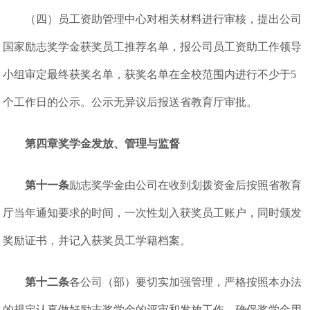
（四）员工资助管理中心对相关材料进行审核，提出公司
国家励志奖学金获奖员工推荐名单，报公司员工资助工作领导
小组审定最终获奖名单，获奖名单在全校范围内进行不少于5
个工作日的公示。公示无异议后报送省教育厅审批。
第四章奖学金发放、管理与监督
第十一条
励志奖学金由公司在收到划拨资金后按照省教育
厅当年通知要求的时间，一次性划入获奖员工账户，同时颁发
奖励证书，并记入获奖员工学籍档案。
第十二条
各公司（部）要切实加强管理，严格按照本办法
的规定认真做好励志奖学金的评审和发放工作，确保奖学金用