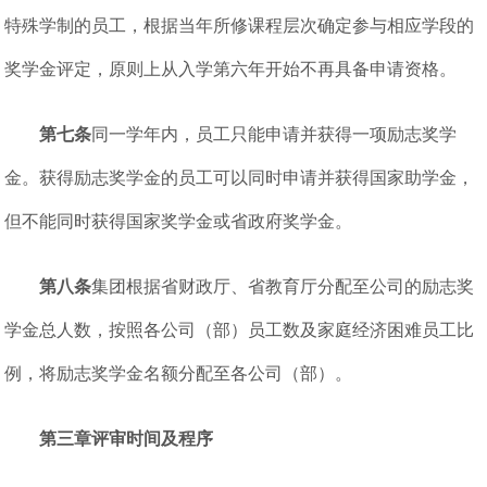
特殊学制的员工，根据当年所修课程层次确定参与相应学段的
奖学金评定，原则上从入学第六年开始不再具备申请资格。
第七条
同一学年内，员工只能申请并获得一项励志奖学
金。获得励志奖学金的员工可以同时申请并获得国家助学金，
但不能同时获得国家奖学金或省政府奖学金。
第八条
集团根据省财政厅、省教育厅分配至公司的励志奖
学金总人数，按照各公司（部）员工数及家庭经济困难员工比
例，将励志奖学金名额分配至各公司（部）。
第三章评审时间及程序