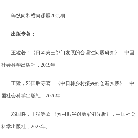
等纵向和横向课题20余项。
出版专著：
王猛著：《日本第三部门发展的合理性问题研究》，中国
社会科学出版社，2019年。
王猛，邓国胜等著：《中日韩乡村振兴的创新实践》，中
国社会科学出版社，2020年。
邓国胜，王猛等著.《乡村振兴创新案例分析》，中国社会
科学出版社，2023年。