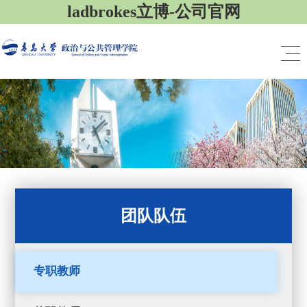
ladbrokes立博-公司官网
团队队伍
专职教师