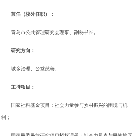
兼任（校外任职）：
青岛市公共管理研究会理事、副秘书长。
研究方向：
城乡治理、公益慈善。
主持项目：
国家社科基金项目：社会力量参与乡村振兴的困境与机
制；
国家民委民族研究项目招标课题：社会力量参与民族地区