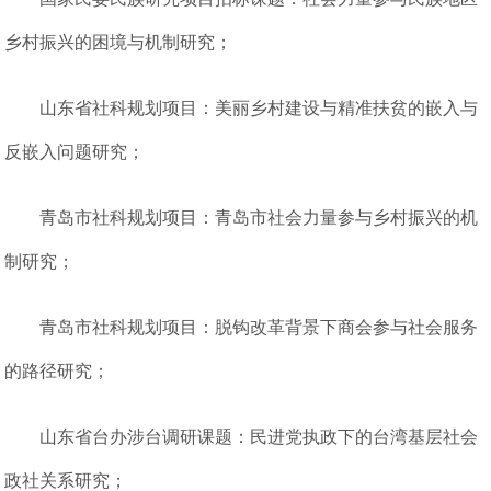
乡村振兴的困境与机制研究；
山东省社科规划项目：美丽乡村建设与精准扶贫的嵌入与
反嵌入问题研究；
青岛市社科规划项目：青岛市社会力量参与乡村振兴的机
制研究；
青岛市社科规划项目：脱钩改革背景下商会参与社会服务
的路径研究；
山东省台办涉台调研课题：民进党执政下的台湾基层社会
政社关系研究；