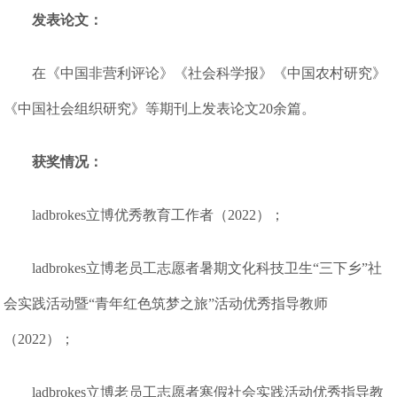
发表论文：
在《中国非营利评论》《社会科学报》《中国农村研究》
《中国社会组织研究》等期刊上发表论文20余篇。
获奖情况：
ladbrokes立博优秀教育工作者（2022）；
ladbrokes立博老员工志愿者暑期文化科技卫生“三下乡”社
会实践活动暨“青年红色筑梦之旅”活动优秀指导教师
（2022）；
ladbrokes立博老员工志愿者寒假社会实践活动优秀指导教