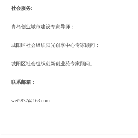
社会服务:
青岛创业城市建设专家导师；
城阳区社会组织阳光创享中心专家顾问；
城阳区社会组织创新创业苑专家顾问。
联系邮箱：
wei5837@163.com