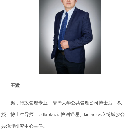
王猛
男，行政管理专业，清华大学公共管理公司博士后，教
授，博士生导师，ladbrokes立博副经理、ladbrokes立博城乡公
共治理研究中心主任。