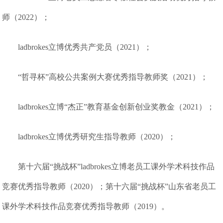
师（2022）；
ladbrokes立博优秀共产党员（2021）；
“哲寻杯”高校公共案例大赛优秀指导教师奖（2021）；
ladbrokes立博“杰正”教育基金创新创业奖教金（2021）；
ladbrokes立博优秀研究生指导教师（2020）；
第十六届“挑战杯”ladbrokes立博老员工课外学术科技作品
竞赛优秀指导教师（2020）；第十六届“挑战杯”山东省老员工
课外学术科技作品竞赛优秀指导教师（2019）。