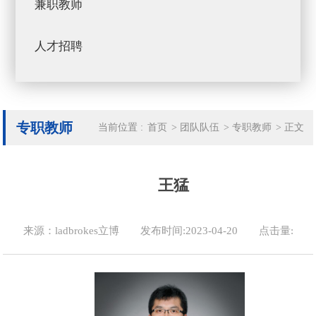
兼职教师
人才招聘
专职教师
当前位置 :
首页
>
团队队伍
>
专职教师
>
正文
王猛
来源：ladbrokes立博
发布时间:2023-04-20
点击量: