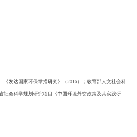
、《发达国家环保举措研究》（2016）；教育部人文社会科
东省社会科学规划研究项目《中国环境外交政策及其实践研