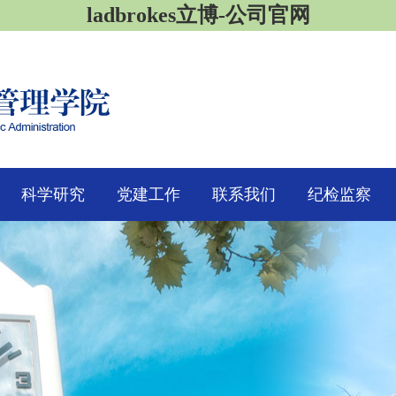
ladbrokes立博-公司官网
科学研究
党建工作
联系我们
纪检监察