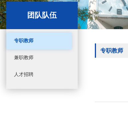
团队队伍
专职教师
专职教师
兼职教师
人才招聘