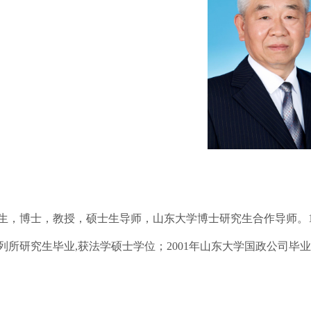
0年生，博士，教授，硕士生导师，山东大学博士研究生合作导师。19
列所研究生毕业,获法学硕士学位；2001年山东大学国政公司毕业