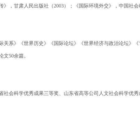
传》，甘肃人民出版社（2003）；《国际环境外交》，中国社会科
际关系》《世界历史》《国际论坛》《世界经济与政治论坛》《
论文50余篇。
省社会科学优秀成果三等奖、山东省高等公司人文社会科学优秀