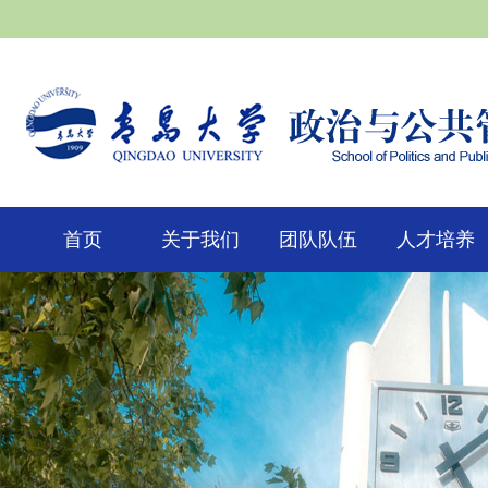
首页
关于我们
团队队伍
人才培养