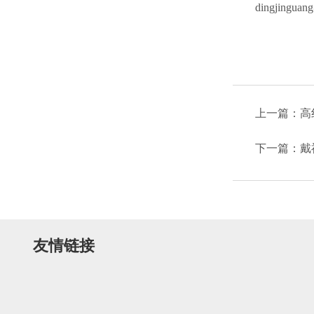
dingjinguan
上一篇：高
下一篇：戴
友情链接