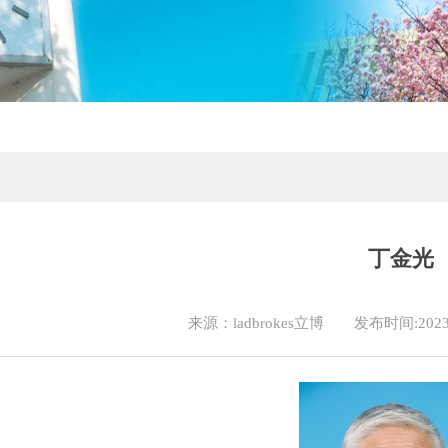
丁金光
来源：ladbrokes立博
发布时间:2023-