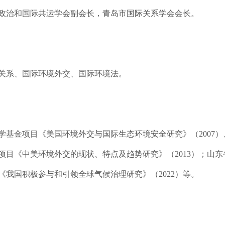
政治和国际共运学会副会长，青岛市国际关系学会会长。
关系、国际环境外交、国际环境法。
学基金项目《美国环境外交与国际生态环境安全研究》（2007）
项目《中美环境外交的现状、特点及趋势研究》（2013）；山
、《我国积极参与和引领全球气候治理研究》（2022）等。