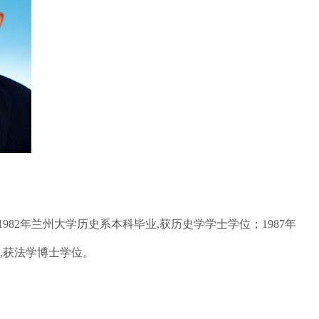
82年兰州大学历史系本科毕业,获历史学学士学位；1987年
,获法学博士学位。