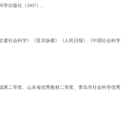
学出版社（2007）。
甘肃社会科学》《亚非纵横》《人民日报》《中国社会科学
成果二等奖、山东省优秀教材二等奖、青岛市社会科学优秀